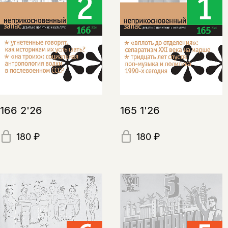
166 2'26
165 1'26
180 ₽
180 ₽