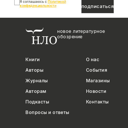
Я соглашаюсь с
Политикой
конфиденциальности
подписаться
новое литературное
обозрение
Книги
О нас
Авторы
События
Журналы
Магазины
Авторам
Новости
Подкасты
Контакты
Вопросы и ответы