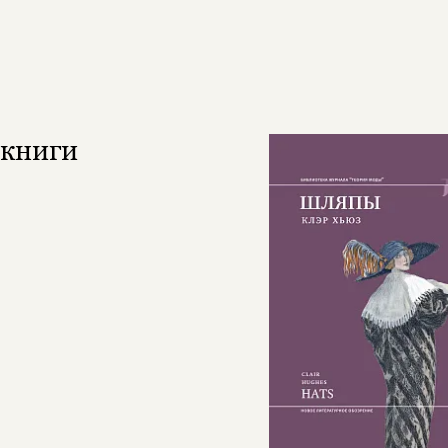
книги