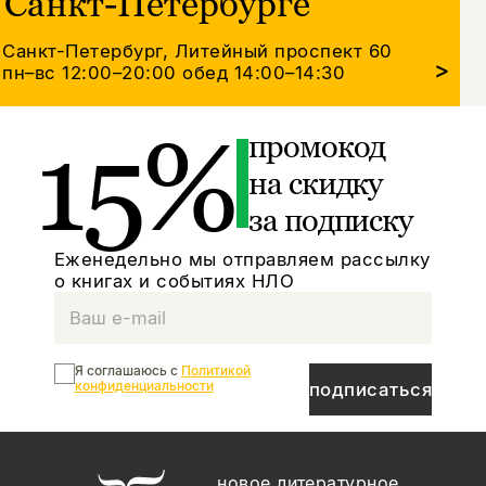
Санкт-Петербурге
Санкт-Петербург, Литейный проспект 60
>
пн–вс 12:00–20:00
обед 14:00–14:30
15%
промокод
на скидку
за подписку
Еженедельно мы отправляем рассылку
о книгах и событиях НЛО
Я соглашаюсь с
Политикой
конфиденциальности
подписаться
новое литературное