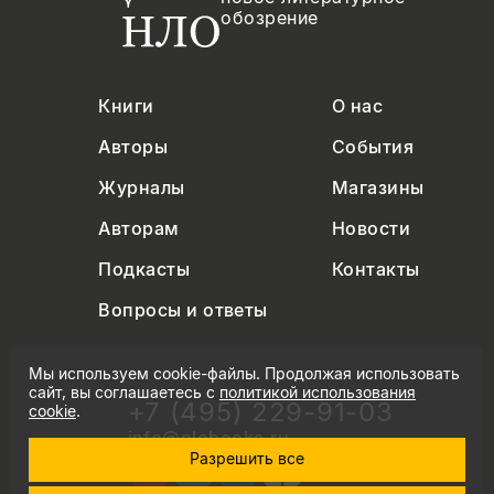
обозрение
Книги
О нас
Авторы
События
Журналы
Магазины
Авторам
Новости
Подкасты
Контакты
Вопросы и ответы
Мы используем cookie-файлы. Продолжая использовать
сайт, вы соглашаетесь с
политикой использования
+7 (495) 229-91-03
cookie
.
info@nlobooks.ru
Разрешить все