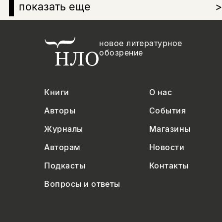
показать еще
>
новое литературное
обозрение
Книги
О нас
Авторы
События
Журналы
Магазины
Авторам
Новости
Подкасты
Контакты
Вопросы и ответы