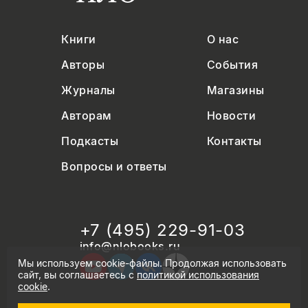
Книги
О нас
Авторы
События
Журналы
Магазины
Авторам
Новости
Подкасты
Контакты
Вопросы и ответы
+7 (495) 229-91-03
info@nlobooks.ru
Мы используем cookie-файлы. Продолжая использовать
сайт, вы соглашаетесь с
политикой использования
cookie
.