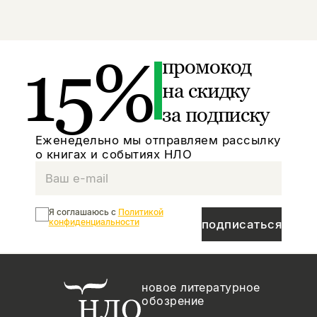
15%
промокод
на скидку
за подписку
Еженедельно мы отправляем рассылку
о книгах и событиях НЛО
Я соглашаюсь с
Политикой
конфиденциальности
подписаться
новое литературное
обозрение