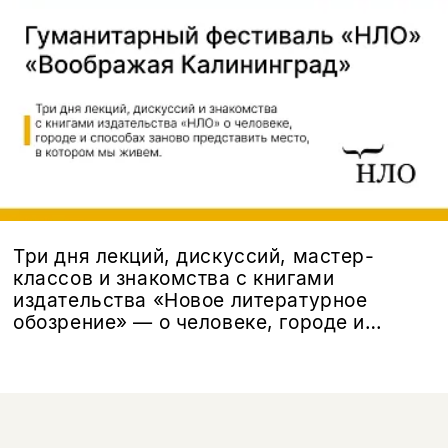
Три дня лекций, дискуссий, мастер-
классов и знакомства с книгами
издательства «Новое литературное
обозрение» — о человеке, городе и
способах заново представить место, в
котором мы живем.