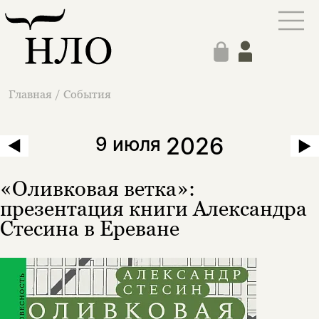
Главная
/
События
2026
9 июля
«Оливковая ветка»:
презентация книги Александра
Стесина в Ереване