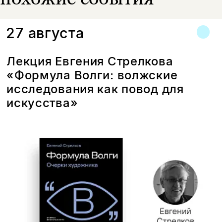
27 августа
Лекция Евгения Стрелкова
«Формула Волги: волжские
исследования как повод для
искусства»