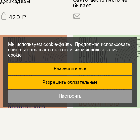
Джихадизм
бывает
420 ₽
Мы используем cookie-файлы. Продолжая использовать
сайт, вы соглашаетесь с
политикой использования
cookie
.
Разрешить все
Разрешить обязательные
Настроить