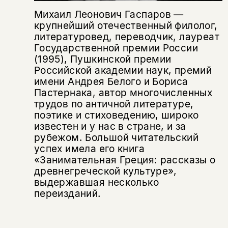
Михаил Леонович Гаспаров —
крупнейший отечественный филолог,
литературовед, переводчик, лауреат
Государственной премии России
(1995), Пушкинской премии
Российской академии наук, премий
имени Андрея Белого и Бориса
Пастернака, автор многочисленных
трудов по античной литературе,
поэтике и стиховедению, широко
известен и у нас в стране, и за
рубежом. Большой читательский
успех имела его книга
«Занимательная Греция: рассказы о
древнегреческой культуре»,
выдержавшая несколько
переизданий.