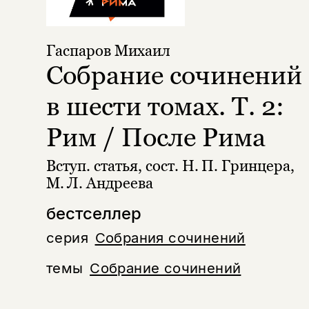
Гаспаров Михаил
Собрание сочинений
в шести томах. Т. 2:
Рим / После Рима
Вступ. статья, сост. Н. П. Гринцера,
М. Л. Андреева
бестселлер
серия
Собрания сочинений
темы
Собрание сочинений