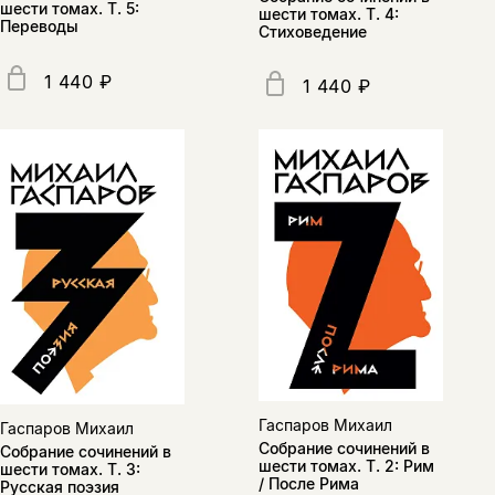
шести томах. Т. 5:
шести томах. Т. 4:
Переводы
Стиховедение
1 440 ₽
1 440 ₽
Гаспаров Михаил
Гаспаров Михаил
Собрание сочинений в
Собрание сочинений в
шести томах. Т. 2: Рим
шести томах. Т. 3:
/ После Рима
Русская поэзия