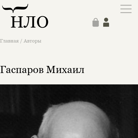
Главная
/
Авторы
Гаспаров Михаил