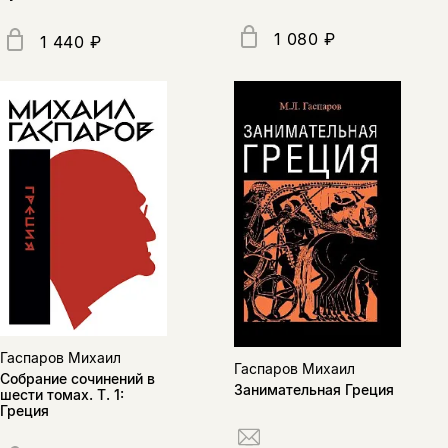
1 080 ₽
1 440 ₽
Гаспаров Михаил
Гаспаров Михаил
Собрание сочинений в
Занимательная Греция
шести томах. Т. 1:
Греция