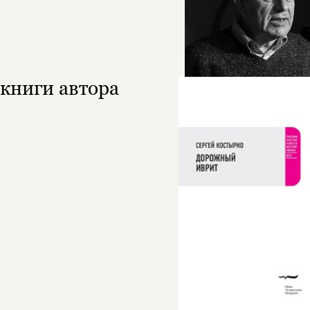
книги автора