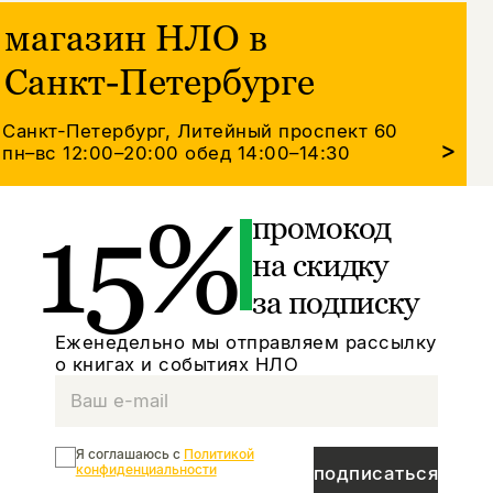
магазин НЛО в
Санкт-Петербурге
Санкт-Петербург, Литейный проспект 60
>
пн–вс 12:00–20:00
обед 14:00–14:30
15%
промокод
на скидку
за подписку
Еженедельно мы отправляем рассылку
о книгах и событиях НЛО
Я соглашаюсь с
Политикой
конфиденциальности
подписаться