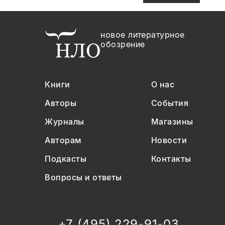
новое литературное
обозрение
Книги
О нас
Авторы
События
Журналы
Магазины
Авторам
Новости
Подкасты
Контакты
Вопросы и ответы
+7 (495) 229-91-03