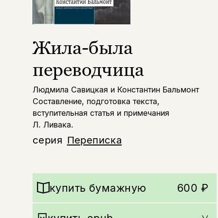
Жила-была
переводчица
Людмила Савицкая и Константин Бальмонт
Составление, подготовка текста,
вступительная статья и примечания
Л. Ливака.
серия
Переписка
купить бумажную
600 ₽
купить epub