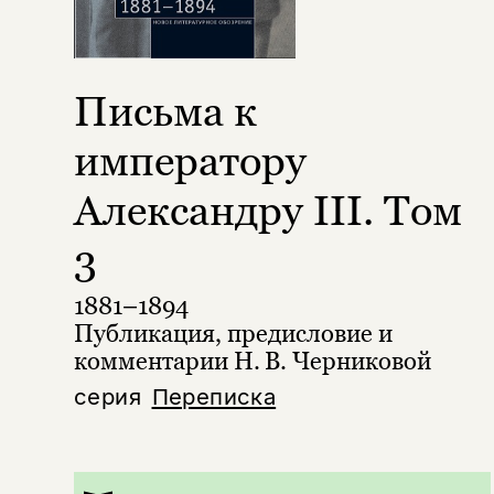
Письма к
императору
Александру III. Том
3
1881–1894
Публикация, предисловие и
комментарии Н. В. Черниковой
серия
Переписка