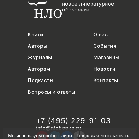
новое литературное
обозрение
Книги
О нас
Авторы
События
Журналы
Магазины
Авторам
Новости
Подкасты
Контакты
Вопросы и ответы
+7 (495) 229-91-03
info@nlobooks.ru
Мы используем cookie-файлы. Продолжая использовать