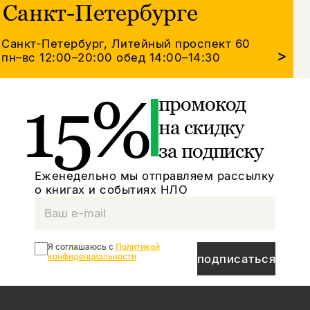
Санкт-Петербурге
Санкт-Петербург, Литейный проспект 60
>
пн–вс 12:00–20:00
обед 14:00–14:30
15%
промокод
на скидку
за подписку
Еженедельно мы отправляем рассылку
о книгах и событиях НЛО
Я соглашаюсь с
Политикой
конфиденциальности
подписаться