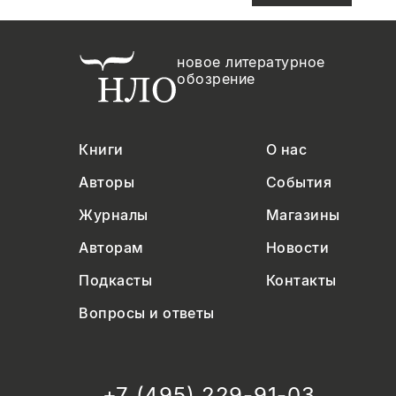
новое литературное
обозрение
Книги
О нас
Авторы
События
Журналы
Магазины
Авторам
Новости
Подкасты
Контакты
Вопросы и ответы
+7 (495) 229-91-03