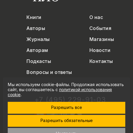
Книги
О нас
Авторы
События
Журналы
Магазины
Авторам
Новости
Подкасты
Контакты
Вопросы и ответы
Мы используем cookie-файлы. Продолжая использовать
сайт, вы соглашаетесь с
политикой использования
cookie
.
+7 (495) 229-91-03
info@nlobooks.ru
Разрешить все
Разрешить обязательные