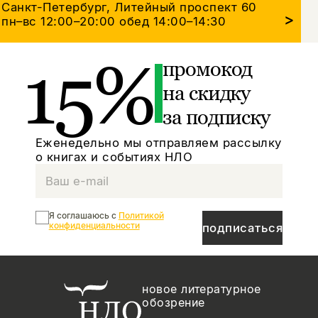
Санкт-Петербург, Литейный проспект 60
>
пн–вс 12:00–20:00
обед 14:00–14:30
15%
промокод
на скидку
за подписку
Еженедельно мы отправляем рассылку
о книгах и событиях НЛО
Я соглашаюсь с
Политикой
конфиденциальности
подписаться
новое литературное
обозрение