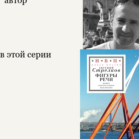
автор
в этой серии