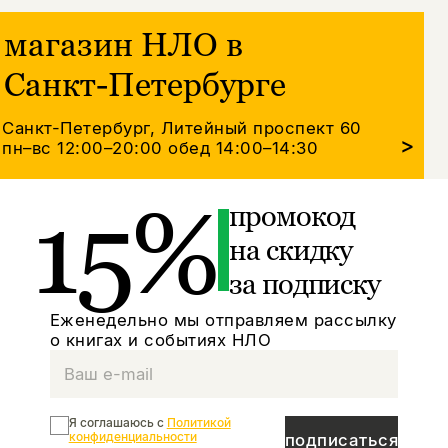
магазин НЛО в
Санкт-Петербурге
Санкт-Петербург, Литейный проспект 60
>
пн–вс 12:00–20:00
обед 14:00–14:30
15%
промокод
на скидку
за подписку
Еженедельно мы отправляем рассылку
о книгах и событиях НЛО
Я соглашаюсь с
Политикой
конфиденциальности
подписаться