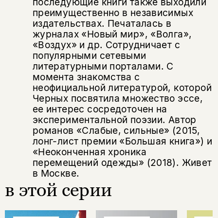
последующие книги также выходили
преимущественно в независимых
издательствах. Печаталась в
журналах «Новый мир», «Волга»,
«Воздух» и др. Сотрудничает с
популярными сетевыми
литературными порталами. С
момента знакомства с
неофициальной литературой, которой
Черных посвятила множество эссе,
ее интерес сосредоточен на
экспериментальной поэзии. Автор
романов «Слабые, сильные» (2015,
лонг-лист премии «Большая книга») и
«Неоконченная хроника
перемещений одежды» (2018). Живет
в Москве.
в этой серии