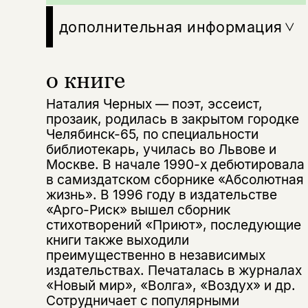
дополнительная информация
о книге
Наталия Черных — поэт, эссеист,
прозаик, родилась в закрытом городке
Челябинск-65, по специальности
библиотекарь, училась во Львове и
Москве. В начале 1990-х дебютировала
в самиздатском сборнике «Абсолютная
жизнь». В 1996 году в издательстве
«Арго-Риск» вышел сборник
стихотворений «Приют», последующие
книги также выходили
преимущественно в независимых
издательствах. Печаталась в журналах
«Новый мир», «Волга», «Воздух» и др.
Сотрудничает с популярными