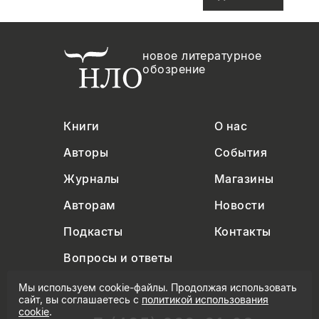
новое литературное
обозрение
Книги
О нас
Авторы
События
Журналы
Магазины
Авторам
Новости
Подкасты
Контакты
Вопросы и ответы
Мы используем cookie-файлы. Продолжая использовать
сайт, вы соглашаетесь с
политикой использования
cookie
.