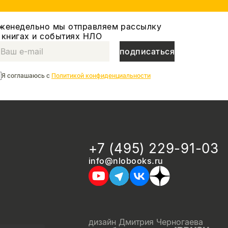
женедельно мы отправляем рассылку
 книгах и событиях НЛО
подписаться
Я соглашаюсь с
Политикой конфиденциальности
+7 (495) 229-91-03
info@nlobooks.ru
дизайн Дмитрия Черногаева