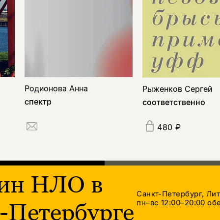
Родионова Анна
Рыженков Сергей
спектр
соответственно
480 ₽
ин НЛО в
Санкт-Петербург, Ли
пн–вс 12:00–20:00
обе
-Петербурге