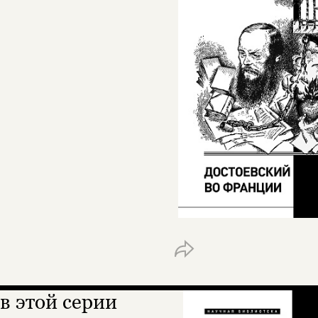
в этой серии