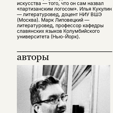
искусства — того, что он сам назвал
«партизанским логосом». Илья Кукулин
— литературовед, доцент НИУ ВШЭ
(Москва). Марк Липовецкий —
литературовед, профессор кафедры
славянских языков Колумбийского
университета (Нью-Йорк).
авторы