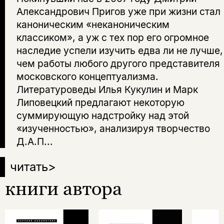
Александрович Пригов уже при жизни стал
каноническим «неканоническим
классиком», а уж с тех пор его огромное
наследие успели изучить едва ли не лучше,
чем работы любого другого представителя
московского концептуализма.
Литературоведы Илья Кукулин и Марк
Липовецкий предлагают некоторую
суммирующую надстройку над этой
«изученностью», анализируя творчество
Д.А.П...
читать
>
книги автора