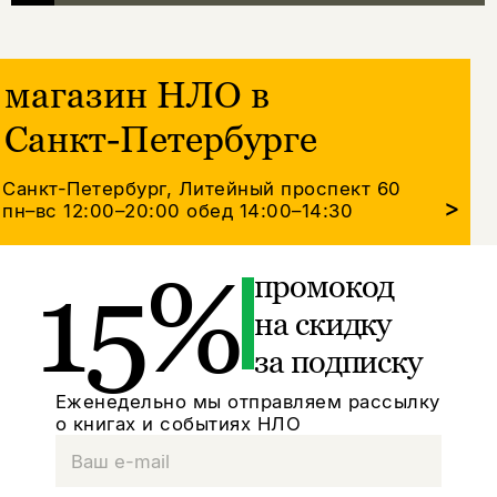
магазин НЛО в
Санкт-Петербурге
Санкт-Петербург, Литейный проспект 60
>
пн–вс 12:00–20:00
обед 14:00–14:30
15%
промокод
на скидку
за подписку
Еженедельно мы отправляем рассылку
о книгах и событиях НЛО