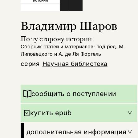
Владимир Шаров
По ту сторону истории
Сборник статей и материалов; под ред. М.
Липовецкого и А. де Ля Фортель
серия
Научная библиотека
сообщить о поступлении
купить epub
дополнительная информация