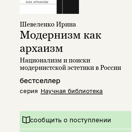
Шевеленко Ирина
Модернизм как
архаизм
Национализм и поиски
модернистской эстетики в России
бестселлер
серия
Научная библиотека
сообщить о поступлении