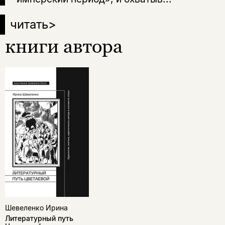
читать
>
книги автора
Шевеленко Ирина
Литературный путь