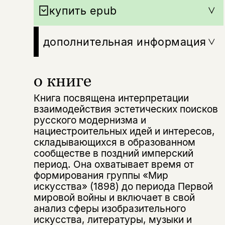
купить epub
дополнительная информация
о книге
Книга посвящена интерпретации
взаимодействия эстетических поисков
русского модернизма и
нациестроительных идей и интересов,
складывающихся в образованном
сообществе в поздний имперский
период. Она охватывает время от
формирования группы «Мир
искусства» (1898) до периода Первой
мировой войны и включает в свой
анализ сферы изобразительного
искусства, литературы, музыки и