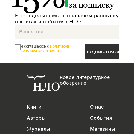
за подписку
Еженедельно мы отправляем рассылку
о книгах и событиях НЛО
Я соглашаюсь с
Политикой
конфиденциальности
подписаться
новое литературное
обозрение
Книги
О нас
Авторы
События
Журналы
Магазины