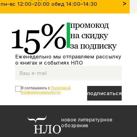
>
пн–вс 12:00–20:00
обед 14:00–14:30
15%
промокод
на скидку
за подписку
Еженедельно мы отправляем рассылку
о книгах и событиях НЛО
Я соглашаюсь с
Политикой
конфиденциальности
подписаться
новое литературное
обозрение