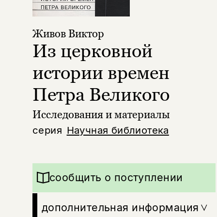
Живов Виктор
Из церковной
истории времен
Петра Великого
Исследования и материалы
серия
Научная библиотека
сообщить о поступлении
дополнительная информация