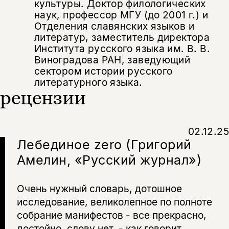
культуры. Доктор филологических
наук, профессор МГУ (до 2001 г.) и
Отделения славянских языков и
литератур, заместитель директора
Института русского языка им. В. В.
Виноградова РАН, заведующий
сектором истории русского
литературного языка.
рецензии
02.12.25
Лебединое zero (Григорий
Амелин, «Русский журнал»)
Очень нужный словарь, дотошное
исследование, великолепное по полноте
собрание манифестов - все прекрасно,
достойно, слову нет, - как говорит