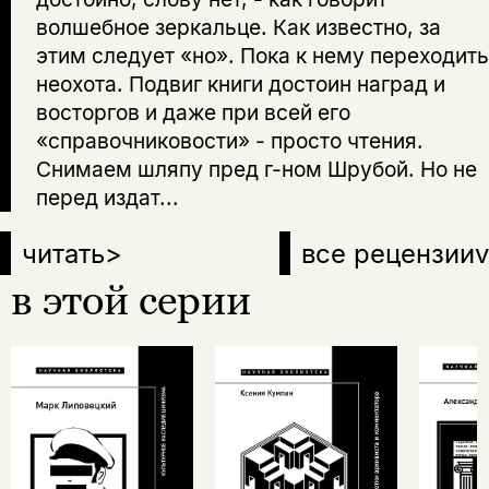
волшебное зеркальце. Как известно, за
этим следует «но». Пока к нему переходить
неохота. Подвиг книги достоин наград и
восторгов и даже при всей его
«справочниковости» - просто чтения.
Снимаем шляпу пред г-ном Шрубой. Но не
перед издат...
читать
>
все рецензии
v
в этой серии