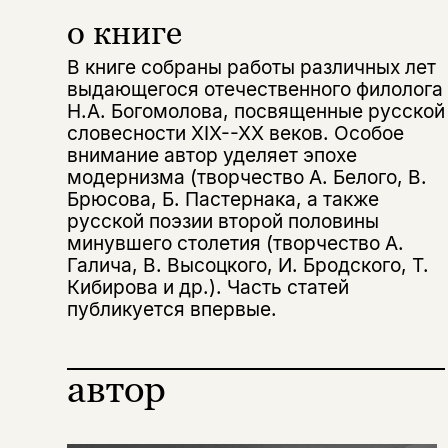
о книге
В книге собраны работы различных лет
выдающегося отечественного филолога
Н.А. Богомолова, посвященные русской
словесности XIX--XX веков. Особое
внимание автор уделяет эпохе
модернизма (творчество А. Белого, В.
Брюсова, Б. Пастернака, а также
русской поэзии второй половины
минувшего столетия (творчество А.
Галича, В. Высоцкого, И. Бродского, Т.
Кибирова и др.). Часть статей
публикуется впервые.
автор