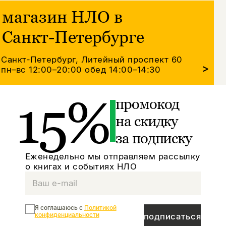
магазин НЛО в
Санкт-Петербурге
Санкт-Петербург, Литейный проспект 60
>
пн–вс 12:00–20:00
обед 14:00–14:30
15%
промокод
на скидку
за подписку
Еженедельно мы отправляем рассылку
о книгах и событиях НЛО
Я соглашаюсь с
Политикой
конфиденциальности
подписаться