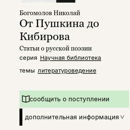
Богомолов Николай
От Пушкина до
Кибирова
Статьи о русской поэзии
серия
Научная библиотека
темы
литературоведение
сообщить о поступлении
дополнительная информация