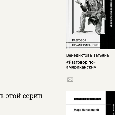
Венедиктова Татьяна
«Разговор по-
американски»
в этой серии