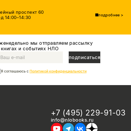
тейный проспект 60
подробнее
>
д 14:00–14:30
женедельно мы отправляем рассылку
 книгах и событиях НЛО
подписаться
Я соглашаюсь с
Политикой конфиденциальности
+7 (495) 229-91-03
info@nlobooks.ru