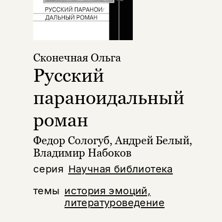
Сконечная Ольга
Русский
параноидальный
роман
Федор Сологуб, Андрей Белый,
Владимир Набоков
серия
Научная библиотека
темы
история эмоций,
литературоведение