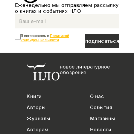
Еженедельно мы отправляем рассылку
о книгах и событиях НЛО
Я соглашаюсь с
Политикой
конфиденциальности
подписаться
новое литературное
обозрение
Книги
О нас
Авторы
События
Журналы
Магазины
Авторам
Новости