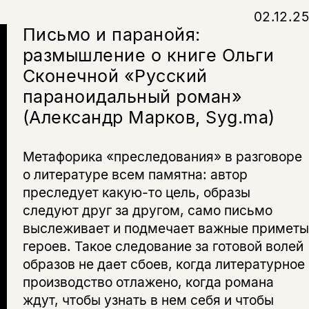
02.12.25
Письмо и паранойя:
размышление о книге Ольги
Сконечной «Русский
параноидальный роман»
(Александр Марков, Syg.ma)
Метафорика «преследования» в разговоре
о литературе всем памятна: автор
преследует какую-то цель, образы
следуют друг за другом, само письмо
выслеживает и подмечает важные приметы
героев. Такое следование за готовой волей
образов не дает сбоев, когда литературное
производство отлажено, когда романа
ждут, чтобы узнать в нем себя и чтобы