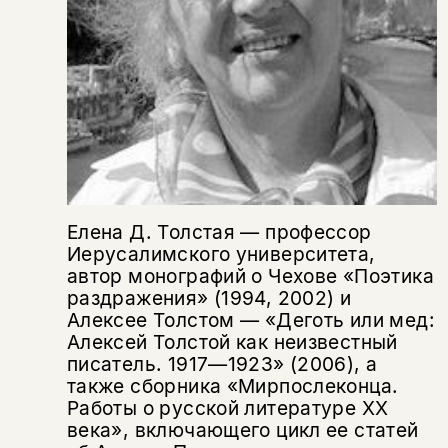
Елена Д. Толстая — профессор
Иерусалимского университета,
автор монографий о Чехове «Поэтика
раздражения» (1994, 2002) и
Алексее Толстом — «Деготь или мед:
Алексей Толстой как неизвестный
писатель. 1917—1923» (2006), а
также сборника «Мирпослеконца.
Работы о русской литературе ХХ
века», включающего цикл ее статей