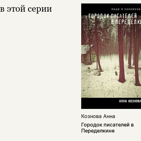
в этой серии
Кознова Анна
Городок писателей в
Переделкине