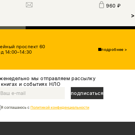
960 ₽
>
тейный проспект 60
подробнее
>
д 14:00–14:30
женедельно мы отправляем рассылку
 книгах и событиях НЛО
подписаться
Я соглашаюсь с
Политикой конфиденциальности