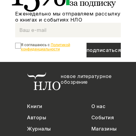
за подписку
Еженедельно мы отправляем рассылку
о книгах и событиях НЛО
Я соглашаюсь с
Политикой
конфиденциальности
подписаться
новое литературное
обозрение
Книги
О нас
Авторы
События
Журналы
Магазины