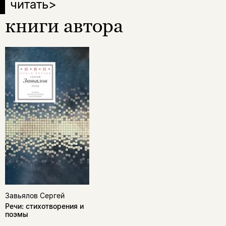
читать
>
книги автора
Завьялов Сергей
Речи: стихотворения и
поэмы