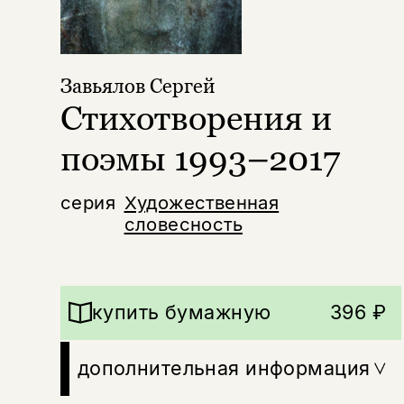
Завьялов Сергей
Стихотворения и
поэмы 1993–2017
серия
Художественная
словесность
купить бумажную
396 ₽
дополнительная информация