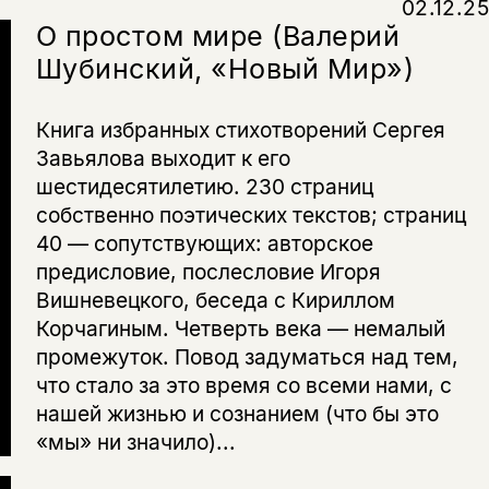
02.12.25
О простом мире (Валерий
Шубинский, «Новый Мир»)
Книга избранных стихотворений Сергея
Завьялова выходит к его
шестидесятилетию. 230 страниц
собственно поэтических текстов; страниц
40 — сопутствующих: авторское
предисловие, послесловие Игоря
Вишневецкого, беседа с Кириллом
Корчагиным. Четверть века — немалый
промежуток. Повод задуматься над тем,
что стало за это время со всеми нами, с
нашей жизнью и сознанием (что бы это
«мы» ни значило)...