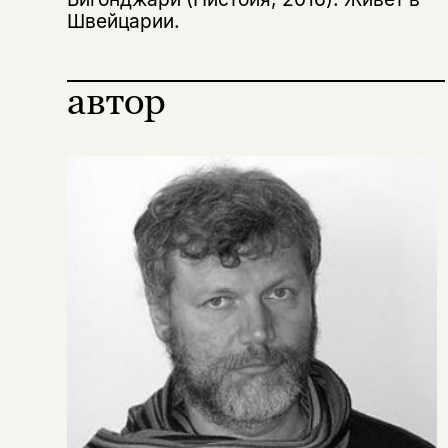
Швейцарии.
автор