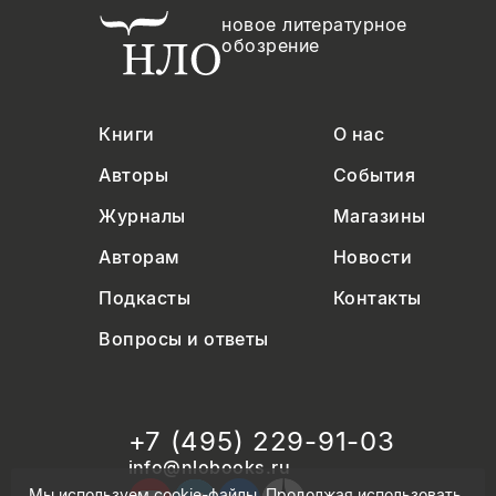
новое литературное
обозрение
Книги
О нас
Авторы
События
Журналы
Магазины
Авторам
Новости
Подкасты
Контакты
Вопросы и ответы
+7 (495) 229-91-03
info@nlobooks.ru
Мы используем cookie-файлы. Продолжая использовать