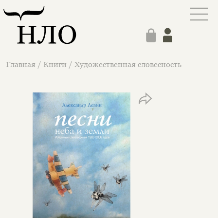
Главная
/
Книги
/
Художественная словесность