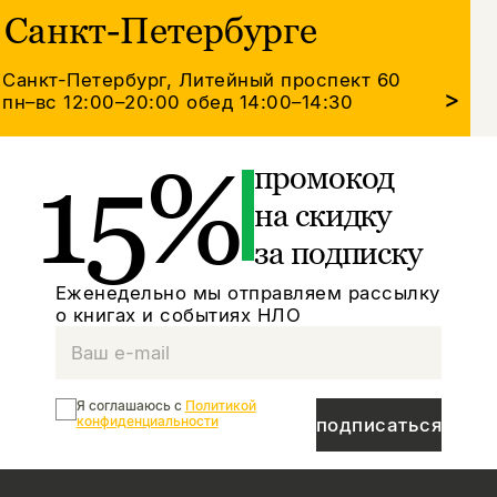
Санкт-Петербурге
Санкт-Петербург, Литейный проспект 60
>
пн–вс 12:00–20:00
обед 14:00–14:30
15%
промокод
на скидку
за подписку
Еженедельно мы отправляем рассылку
о книгах и событиях НЛО
Я соглашаюсь с
Политикой
конфиденциальности
подписаться