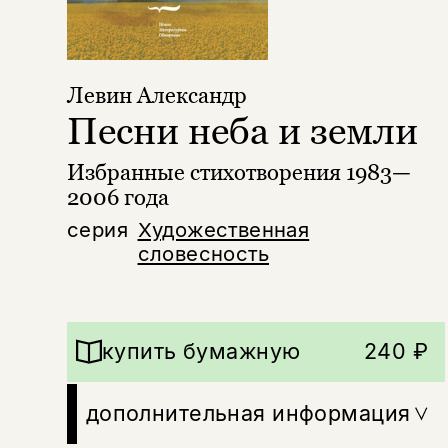
Левин Александр
Песни неба и земли
Избранные стихотворения 1983—
2006 года
серия
Художественная
словесность
купить бумажную
240 ₽
дополнительная информация