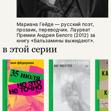
Мариана Гейде — русский поэт,
прозаик, переводчик. Лауреат
Премии Андрея Белого (2012) за
книгу «Бальзамины выжидают».
в этой серии