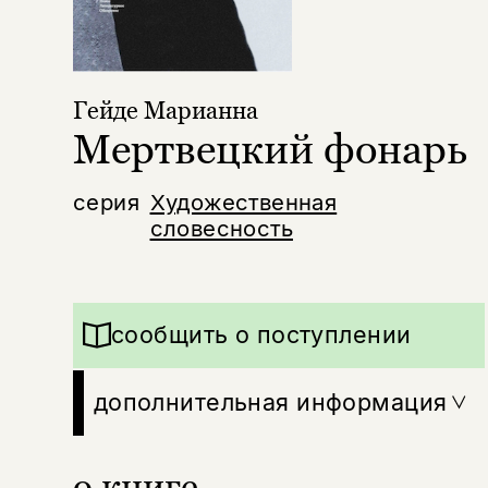
Гейде Марианна
Мертвецкий фонарь
серия
Художественная
словесность
сообщить о поступлении
дополнительная информация
о книге