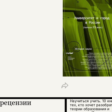
рецензии
Научиться учить. 10 кн
тех, кто хочет разобра
теории образования и