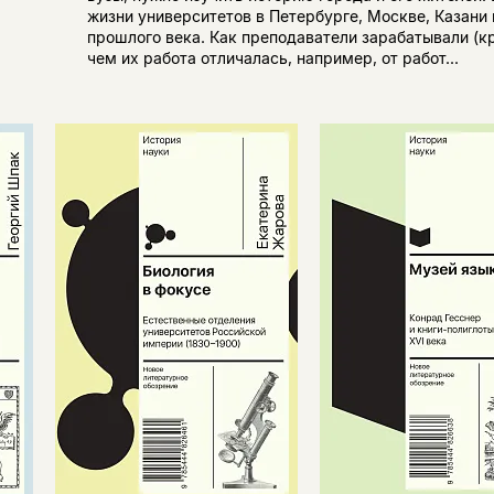
жизни университетов в Петербурге, Москве, Казани 
прошлого века. Как преподаватели зарабатывали (к
чем их работа отличалась, например, от работ...