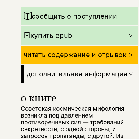
сообщить о поступлении
купить epub
читать содержание и отрывок
дополнительная информация
о книге
Советская космическая мифология
возникла под давлением
противоречивых сил — требований
секретности, с одной стороны, и
запросов пропаганды, с другой. Из