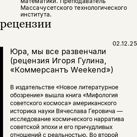
математики. Преподаватель
Массачусетского технологического
института.
рецензии
02.12.25
Юра, мы все развенчали
(рецензия Игоря Гулина,
«Коммерсантъ Weekend»)
В издательстве «Новое литературное
обозрение» вышла книга «Мифология
советского космоса» американского
историка науки Вячеслава Геровича —
исследование космического нарратива
советской эпохи и его причудливых
отношений с реальностью. Во второй