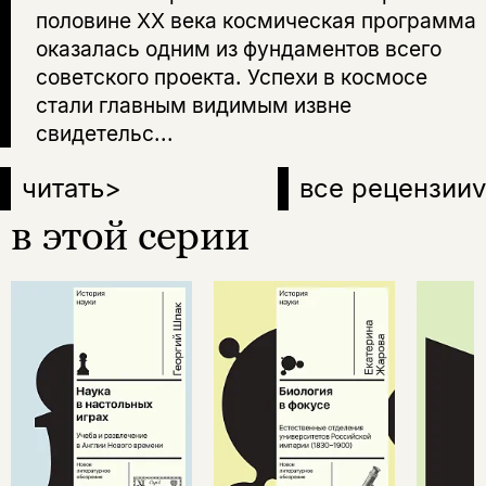
половине ХХ века космическая программа
оказалась одним из фундаментов всего
советского проекта. Успехи в космосе
стали главным видимым извне
свидетельс...
читать
>
все рецензии
v
в этой серии