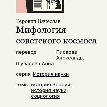
Герович Вячеслав
Мифология
советского космоса
перевод
Писарев
Александр,
Шувалова Анна
серия
История науки
темы
история России,
история науки,
социология