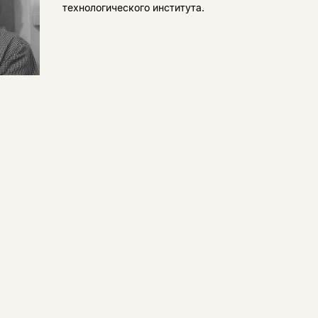
технологического института.