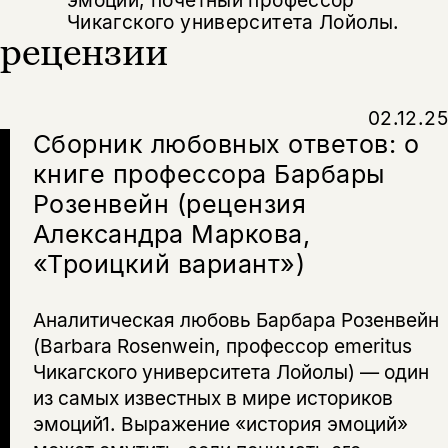
Чикагского университета Лойолы.
рецензии
02.12.25
Сборник любовных ответов: о
книге профессора Барбары
Розенвейн (рецензия
Александра Маркова,
«Троицкий вариант»)
Аналитическая любовь Барбара Розенвейн
(Barbara Rosenwein, профессор emeritus
Чикагского университета Лойолы) — один
из самых известных в мире историков
эмоций1. Выражение «история эмоций»