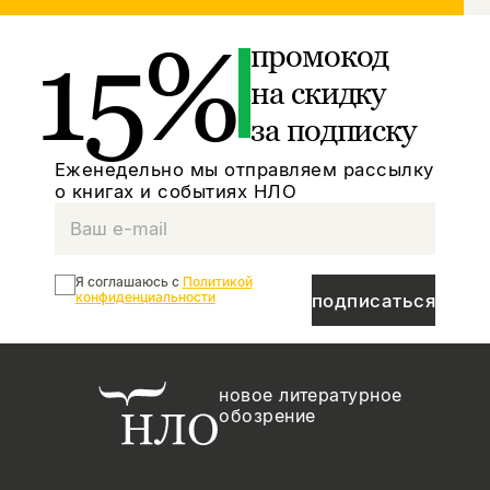
15%
промокод
на скидку
за подписку
Еженедельно мы отправляем рассылку
о книгах и событиях НЛО
Я соглашаюсь с
Политикой
конфиденциальности
подписаться
новое литературное
обозрение