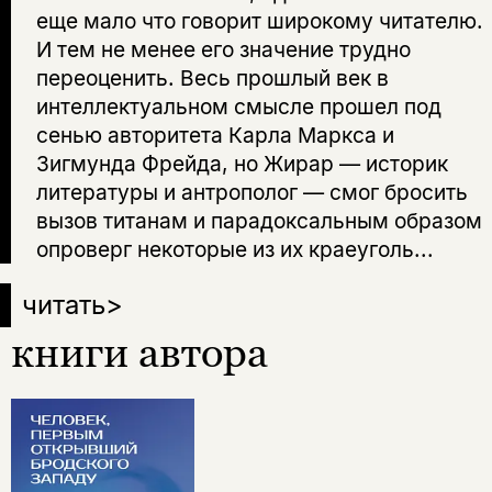
еще мало что говорит широкому читателю.
И тем не менее его значение трудно
переоценить. Весь прошлый век в
интеллектуальном смысле прошел под
сенью авторитета Карла Маркса и
Зигмунда Фрейда, но Жирар — историк
литературы и антрополог — смог бросить
вызов титанам и парадоксальным образом
опроверг некоторые из их краеуголь...
читать
>
книги автора