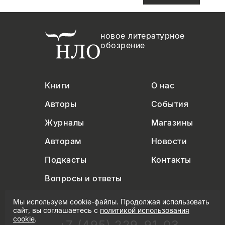
новое литературное
обозрение
Книги
О нас
Авторы
События
Журналы
Магазины
Авторам
Новости
Подкасты
Контакты
Вопросы и ответы
Мы используем cookie-файлы. Продолжая использовать
сайт, вы соглашаетесь с
политикой использования
cookie
.
+7 (495) 229-91-03