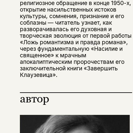
религиозное обращение в конце 1950-х,
открытие насильственных истоков
культуры, сомнения, признание и его
соблазны — читатель узнает, как
разворачивалась его духовная и
творческая эволюция от первой работы
«Ложь романтизма и правда романа»,
через фундаментальную «Насилие и
священное» к мрачным
апокалиптическим пророчествам его
заключительной книги «Завершить
Клаузевица».
автор