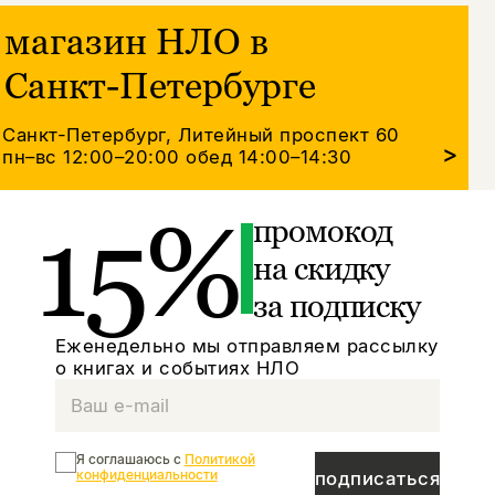
магазин НЛО в
Санкт-Петербурге
Санкт-Петербург, Литейный проспект 60
>
пн–вс 12:00–20:00
обед 14:00–14:30
15%
промокод
на скидку
за подписку
Еженедельно мы отправляем рассылку
о книгах и событиях НЛО
Я соглашаюсь с
Политикой
конфиденциальности
подписаться