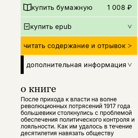
купить бумажную
1 008 ₽
купить epub
читать содержание и отрывок
дополнительная информация
о книге
После прихода к власти на волне
революционных потрясений 1917 года
большевики столкнулись с проблемой
обеспечения политического контроля и
лояльности. Как им удалось в течение
десятилетия навязать обществу