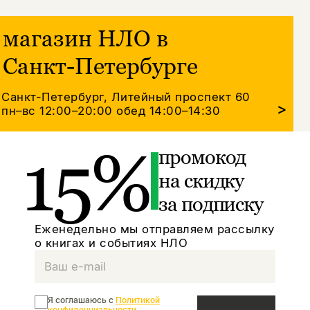
магазин НЛО в
Санкт-Петербурге
Санкт-Петербург, Литейный проспект 60
>
пн–вс 12:00–20:00
обед 14:00–14:30
15%
промокод
на скидку
за подписку
Еженедельно мы отправляем рассылку
о книгах и событиях НЛО
Я соглашаюсь с
Политикой
конфиденциальности