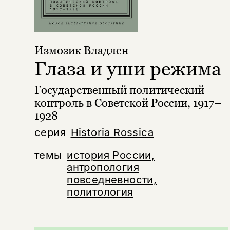
Измозик Владлен
Глаза и уши режима
Государственный политический
контроль в Советской России, 1917–
1928
серия
Historia Rossica
темы
история России,
антропология
повседневности,
политология