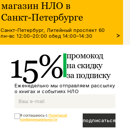
магазин НЛО в
Санкт-Петербурге
Санкт-Петербург, Литейный проспект 60
>
пн–вс 12:00–20:00
обед 14:00–14:30
15%
промокод
на скидку
за подписку
Еженедельно мы отправляем рассылку
о книгах и событиях НЛО
Я соглашаюсь с
Политикой
конфиденциальности
подписаться