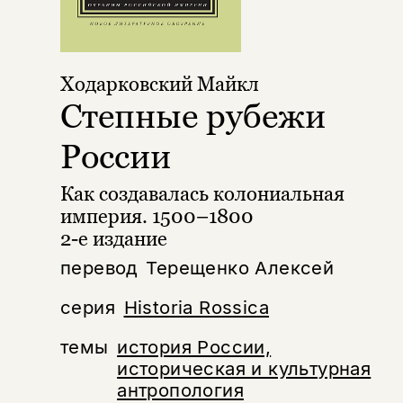
Ходарковский Майкл
Степные рубежи
России
Как создавалась колониальная
империя. 1500–1800
2-е издание
перевод
Терещенко Алексей
серия
Historia Rossica
темы
история России,
историческая и культурная
антропология