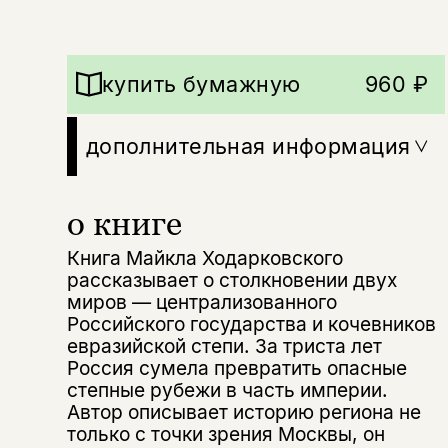
купить бумажную
960 ₽
дополнительная информация
о книге
Книга Майкла Ходарковского
рассказывает о столкновении двух
миров — централизованного
Российского государства и кочевников
евразийской степи. За триста лет
Россия сумела превратить опасные
степные рубежи в часть империи.
Автор описывает историю региона не
только с точки зрения Москвы, он