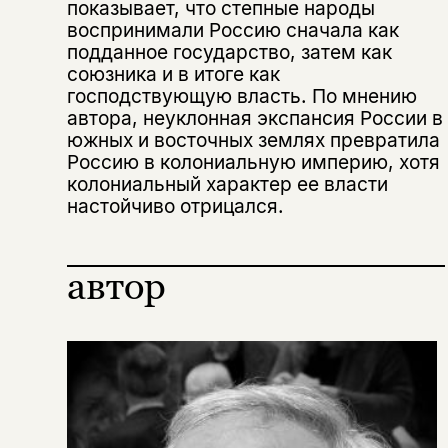
показывает, что степные народы
воспринимали Россию сначала как
подданное государство, затем как
союзника и в итоге как
господствующую власть. По мнению
автора, неуклонная экспансия России в
южных и восточных землях превратила
Россию в колониальную империю, хотя
колониальный характер ее власти
настойчиво отрицался.
автор