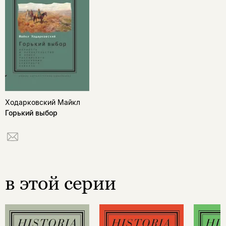
Ходарковский Майкл
Горький выбор
в этой серии