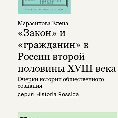
Марасинова Елена
«Закон» и
«гражданин» в
России второй
половины XVIII века
Очерки истории общественного
сознания
серия
Historia Rossica