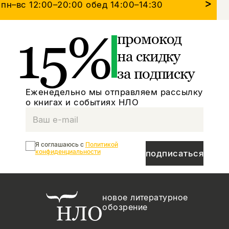
>
пн–вс 12:00–20:00
обед 14:00–14:30
15%
промокод
на скидку
за подписку
Еженедельно мы отправляем рассылку
о книгах и событиях НЛО
Я соглашаюсь с
Политикой
конфиденциальности
подписаться
новое литературное
обозрение