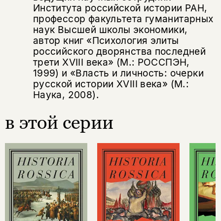
Института российской истории РАН,
профессор факультета гуманитарных
наук Высшей школы экономики,
автор книг «Психология элиты
российского дворянства последней
трети XVIII века» (М.: РОССПЭН,
1999) и «Власть и личность: очерки
русской истории XVIII века» (М.:
Наука, 2008).
в этой серии