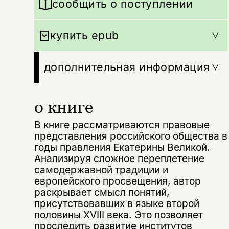
сообщить о поступлении
купить epub
дополнительная информация
о книге
В книге рассматриваются правовые
представления российского общества в
годы правления Екатерины Великой.
Анализируя сложное переплетение
самодержавной традиции и
европейского просвещения, автор
раскрывает смысл понятий,
присутствовавших в языке второй
половины XVIII века. Это позволяет
проследить развитие институтов