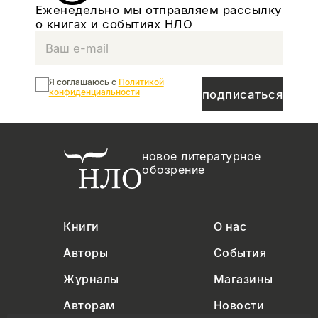
Еженедельно мы отправляем рассылку
о книгах и событиях НЛО
Я соглашаюсь с
Политикой
конфиденциальности
подписаться
новое литературное
обозрение
Книги
О нас
Авторы
События
Журналы
Магазины
Авторам
Новости