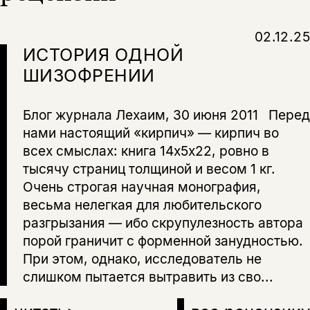
02.12.25
ИСТОРИЯ ОДНОЙ
ШИЗОФРЕНИИ
Блог журнала Лехаим, 30 июня 2011 Перед
нами настоящий «кирпич» — кирпич во
всех смыслах: книга 14х5х22, ровно в
тысячу страниц толщиной и весом 1 кг.
Очень строгая научная монография,
весьма нелегкая для любительского
разгрызания — ибо скрупулезность автора
порой граничит с форменной занудностью.
При этом, однако, исследователь не
слишком пытается вытравить из сво...