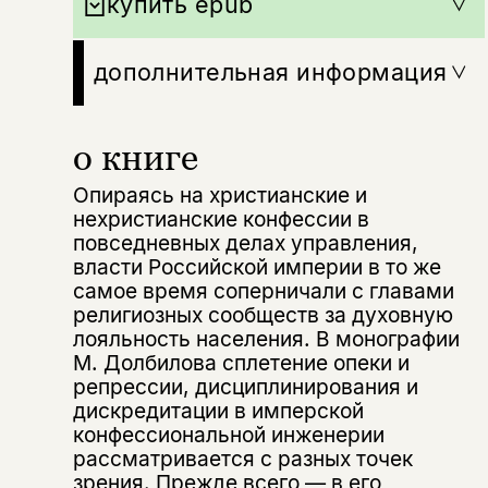
купить epub
дополнительная информация
о книге
Опираясь на христианские и
нехристианские конфессии в
повседневных делах управления,
власти Российской империи в то же
самое время соперничали с главами
религиозных сообществ за духовную
лояльность населения. В монографии
М. Долбилова сплетение опеки и
репрессии, дисциплинирования и
дискредитации в имперской
конфессиональной инженерии
рассматривается с разных точек
зрения. Прежде всего — в его