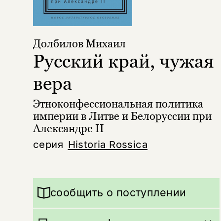
Долбилов Михаил
Русский край, чужая
вера
Этноконфессиональная политика
империи в Литве и Белоруссии при
Александре II
серия
Historia Rossica
сообщить о поступлении