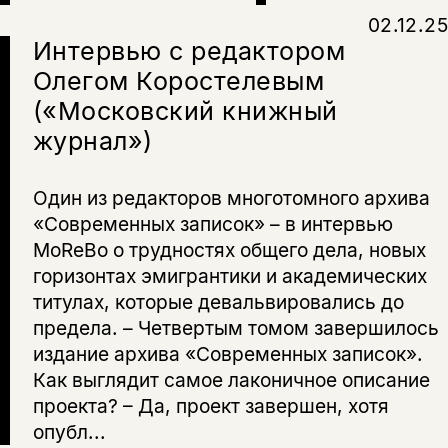
02.12.25
Интервью с редактором
Олегом Коростелевым
(«Московский книжный
журнал»)
Один из редакторов многотомного архива
«Современных записок» – в интервью
MoReBo о трудностях общего дела, новых
горизонтах эмигрантики и академических
титулах, которые девальвировались до
предела. – Четвертым томом завершилось
издание архива «Современных записок».
Как выглядит самое лаконичное описание
проекта? – Да, проект завершен, хотя
опубл...