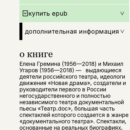
купить epub
дополнительная информация
о книге
Елена Гремина (1956—2018) и Михаил
Угаров (1956—2018) — выдающиеся
деятели российского театра, идеологи
движения «Новая драма», создатели и
руководители первого в России
негосударственного и полностью
независимого театра документальной
пьесы «Театр.doc», большая часть
спектаклей которого создается в жанре
«документального театра». Спектакли,
основанные на реальных биографиях,