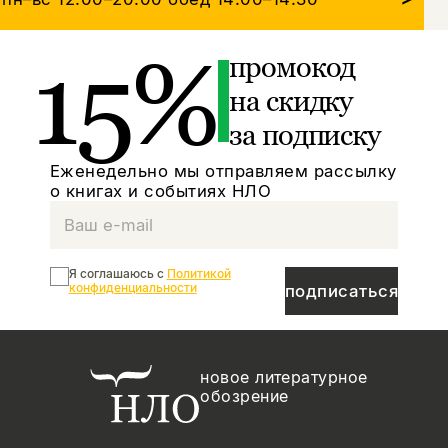
15%
промокод
на скидку
за подписку
Еженедельно мы отправляем рассылку
о книгах и событиях НЛО
Я соглашаюсь с
Политикой
конфиденциальности
подписаться
новое литературное
обозрение