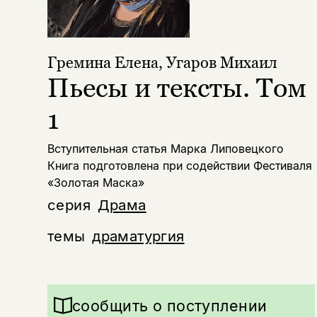
Гремина Елена
,
Угаров Михаил
Пьесы и тексты. Том
1
Вступительная статья Марка Липовецкого
Книга подготовлена при содействии Фестиваля
«Золотая Маска»
серия
Драма
темы
драматургия
сообщить о поступлении