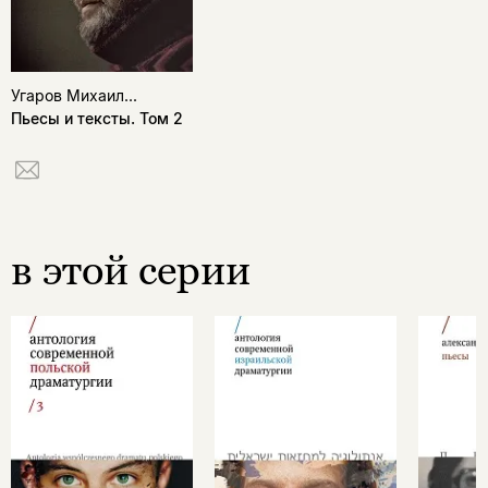
Угаров Михаил...
Пьесы и тексты. Том 2
в этой серии