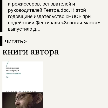
и режиссеров, основателей и
руководителей Театра.doc. К этой
годовщине издательство «НЛО» при
содействии Фестиваля «Золотая маска»
выпустило д...
читать
>
книги автора