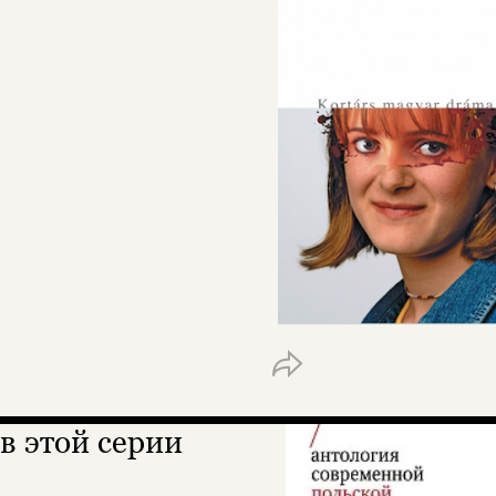
в этой серии