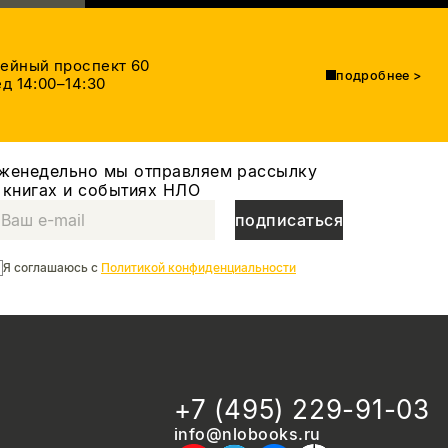
тейный проспект 60
подробнее
>
д 14:00–14:30
женедельно мы отправляем рассылку
 книгах и событиях НЛО
подписаться
Я соглашаюсь с
Политикой конфиденциальности
+7 (495) 229-91-03
info@nlobooks.ru