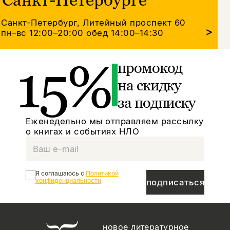
Санкт-Петербург, Литейный проспект 60
>
пн–вс 12:00–20:00
обед 14:00–14:30
15%
промокод
на скидку
за подписку
Еженедельно мы отправляем рассылку
о книгах и событиях НЛО
Я соглашаюсь с
Политикой
конфиденциальности
подписаться
новое литературное