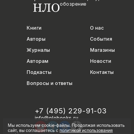
обозрение
Книги
О нас
Авторы
События
Журналы
Магазины
Авторам
Новости
Подкасты
Контакты
Вопросы и ответы
+7 (495) 229-91-03
info@nlobooks.ru
Мы используем cookie-файлы. Продолжая использовать
сайт, вы соглашаетесь с
политикой использования