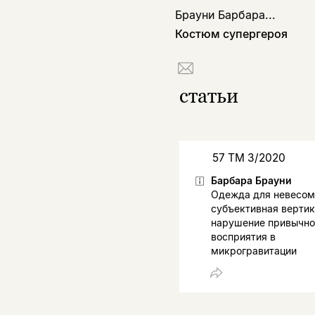
Брауни Барбара...
Костюм супергероя
статьи
57 ТМ 3/2020
Барбара Брауни
Одежда для невесом
субъективная вертик
нарушение привычно
восприятия в
микрогравитации