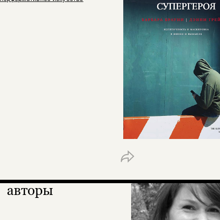
авторы