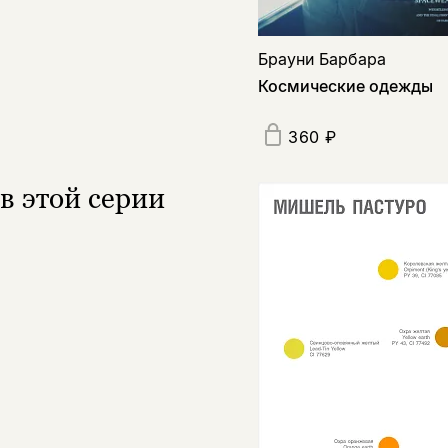
Брауни Барбара
Космические одежды
360 ₽
в этой серии