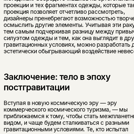
проекции и тех фрагментах одежды, которые та
проекция позволяет отчетливо рассмотреть,
дизайнеры пренебрегают возможностью творч
осмыслить другие элементы. Учитывая эти рак
тем самым подчеркивая разницу между прив
силуэтом одежды и тем, как она выглядит в дру
гравитационных условиях, можно разработать 
эстетически обыгрывающий воздействие невес
Заключение: тело в эпоху
постгравитации
Вступая в новую космическую эру — эру
коммерческого космического туризма, — мы
приближаемся к тому, чтобы стать межпланет
видом, и чаще будем сталкиваться с разными
гравитационными условиями. Те, кто испытал