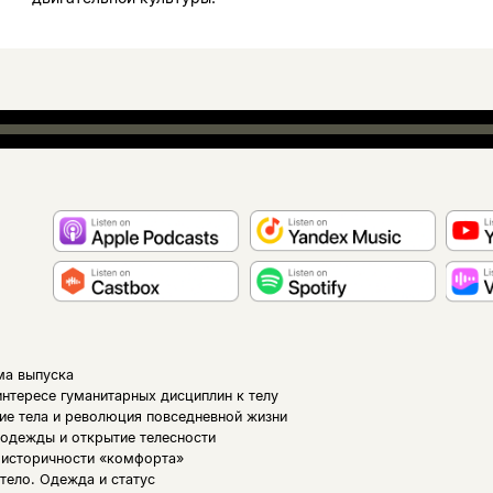
ма выпуска
интересе гуманитарных дисциплин к телу
ие тела и революция повседневной жизни
одежды и открытие телесности
 историчности «комфорта»
тело. Одежда и статус