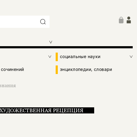
социальные науки
 сочинений
энциклопедии, словари
 знания
ХУДОЖЕСТВЕННАЯ РЕЦЕПЦИЯ