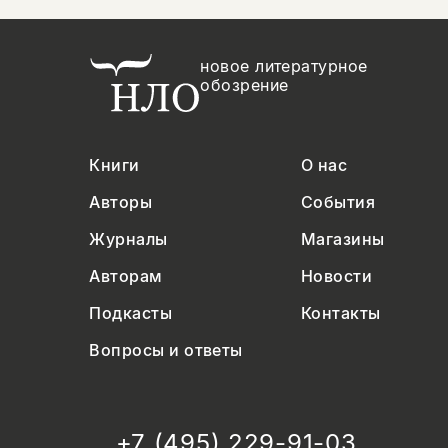
новое литературное
обозрение
Книги
О нас
Авторы
События
Журналы
Магазины
Авторам
Новости
Подкасты
Контакты
Вопросы и ответы
+7 (495) 229-91-03