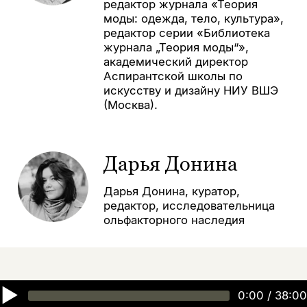
редактор журнала «Теория
моды: одежда, тело, культура»,
редактор серии «Библиотека
журнала „Теория моды“»,
академический директор
Аспирантской школы по
искусству и дизайну НИУ ВШЭ
(Москва).
Дарья Донина
Дарья Донина, куратор,
редактор, исследовательница
ольфакторного наследия
▶
0:00
/
38:00