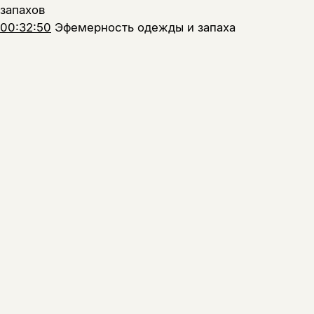
запахов
00:32:50
Эфемерность одежды и запаха