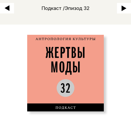
Подкаст /Эпизод 32