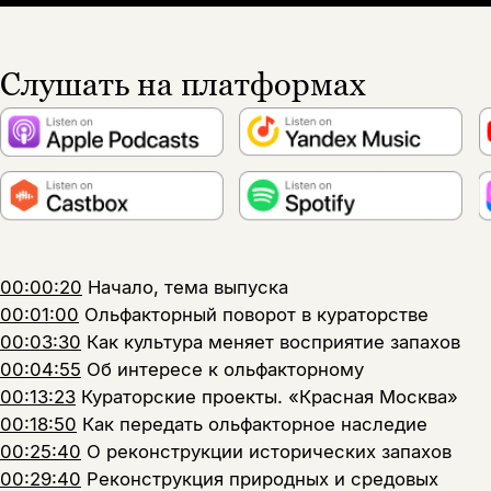
Слушать на платформах
00:00:20
Начало, тема выпуска
00:01:00
Ольфакторный поворот в кураторстве
00:03:30
Как культура меняет восприятие запахов
00:04:55
Об интересе к ольфакторному
00:13:23
Кураторские проекты. «Красная Москва»
00:18:50
Как передать ольфакторное наследие
00:25:40
О реконструкции исторических запахов
00:29:40
Реконструкция природных и средовых