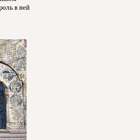
роль в ней