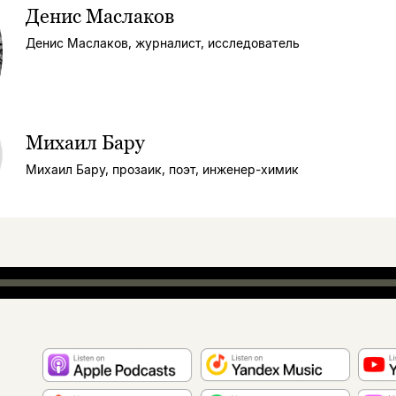
Денис Маслаков
Денис Маслаков, журналист, исследователь
Михаил Бару
Михаил Бару, прозаик, поэт, инженер-химик