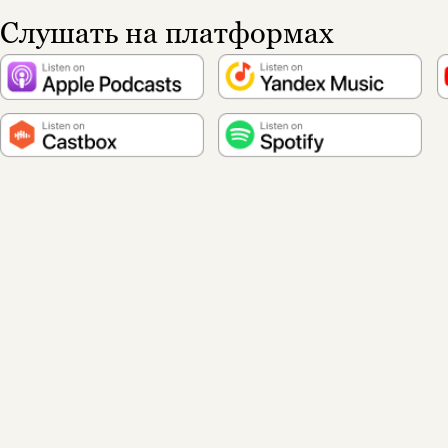
Слушать на платформах