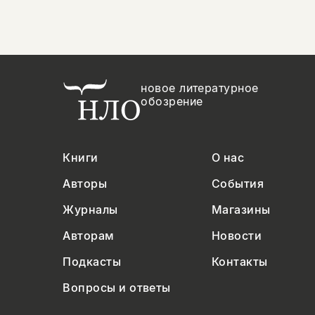
новое литературное
обозрение
Книги
О нас
Авторы
События
Журналы
Магазины
Авторам
Новости
Подкасты
Контакты
Вопросы и ответы