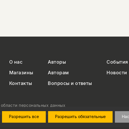
О нас
Авторы
События
Магазины
Авторам
Новости
Контакты
Вопросы и ответы
в области персональных данных
на обработку персональных данных
Разрешить все
Разрешить обязательные
Нас