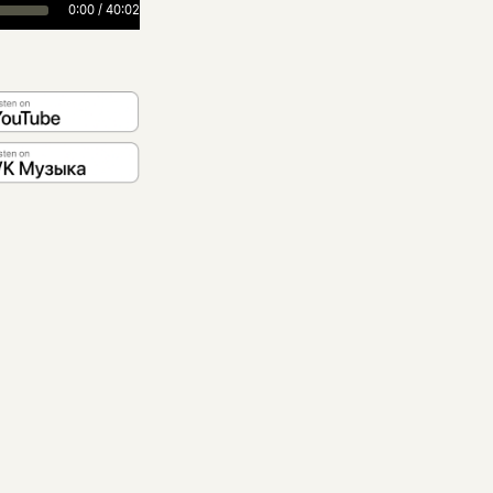
0:00
/
40:02