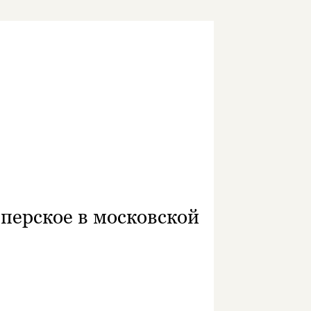
перское в московской